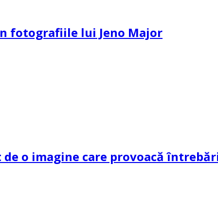
n fotografiile lui Jeno Major
de o imagine care provoacă întrebări