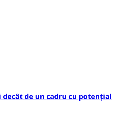
 decât de un cadru cu potenţial