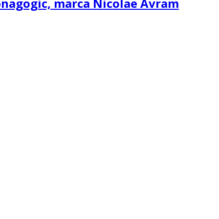
ipnagogic, marca Nicolae Avram