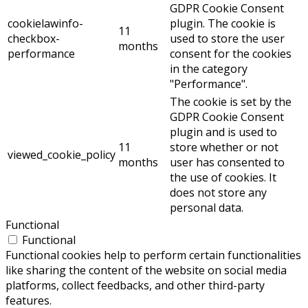
GDPR Cookie Consent
cookielawinfo-
plugin. The cookie is
11
checkbox-
used to store the user
months
performance
consent for the cookies
in the category
"Performance".
The cookie is set by the
GDPR Cookie Consent
plugin and is used to
11
store whether or not
viewed_cookie_policy
months
user has consented to
the use of cookies. It
does not store any
personal data.
Functional
Functional
Functional cookies help to perform certain functionalities
like sharing the content of the website on social media
platforms, collect feedbacks, and other third-party
features.