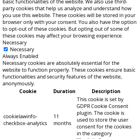
basic functionalities of the website. We also use third-
party cookies that help us analyze and understand how
you use this website. These cookies will be stored in your
browser only with your consent. You also have the option
to opt-out of these cookies. But opting out of some of
these cookies may affect your browsing experience.
Necessary
Necessary
Always Enabled
Necessary cookies are absolutely essential for the
website to function properly. These cookies ensure basic
functionalities and security features of the website,
anonymously.
Cookie
Duration
Description
This cookie is set by
GDPR Cookie Consent
plugin. The cookie is
cookielawinfo-
11
used to store the user
checkbox-analytics
months
consent for the cookies
in the category