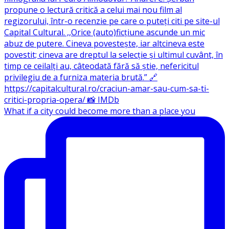
What if a city could become more than a place you