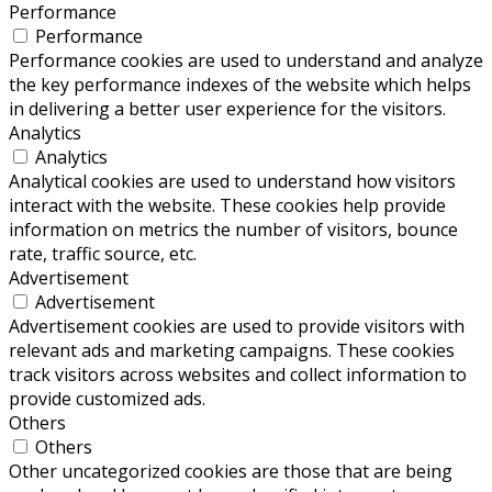
Performance
Performance
Performance cookies are used to understand and analyze
the key performance indexes of the website which helps
in delivering a better user experience for the visitors.
Analytics
Analytics
Analytical cookies are used to understand how visitors
interact with the website. These cookies help provide
information on metrics the number of visitors, bounce
rate, traffic source, etc.
Advertisement
Advertisement
Advertisement cookies are used to provide visitors with
relevant ads and marketing campaigns. These cookies
track visitors across websites and collect information to
provide customized ads.
Others
Others
Other uncategorized cookies are those that are being