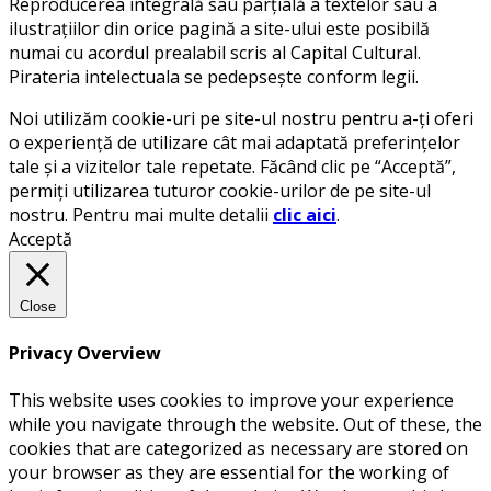
Reproducerea integrală sau parțială a textelor sau a
ilustrațiilor din orice pagină a site-ului este posibilă
numai cu acordul prealabil scris al Capital Cultural.
Pirateria intelectuala se pedepsește conform legii.
Noi utilizăm cookie-uri pe site-ul nostru pentru a-ți oferi
o experiență de utilizare cât mai adaptată preferințelor
tale și a vizitelor tale repetate. Făcând clic pe “Acceptă”,
permiți utilizarea tuturor cookie-urilor de pe site-ul
nostru. Pentru mai multe detalii
clic aici
.
Acceptă
Close
Privacy Overview
This website uses cookies to improve your experience
while you navigate through the website. Out of these, the
cookies that are categorized as necessary are stored on
your browser as they are essential for the working of