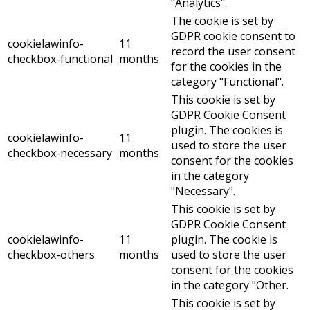
"Analytics".
The cookie is set by
GDPR cookie consent to
cookielawinfo-
11
record the user consent
checkbox-functional
months
for the cookies in the
category "Functional".
This cookie is set by
GDPR Cookie Consent
plugin. The cookies is
cookielawinfo-
11
used to store the user
checkbox-necessary
months
consent for the cookies
in the category
"Necessary".
This cookie is set by
GDPR Cookie Consent
cookielawinfo-
11
plugin. The cookie is
checkbox-others
months
used to store the user
consent for the cookies
in the category "Other.
This cookie is set by