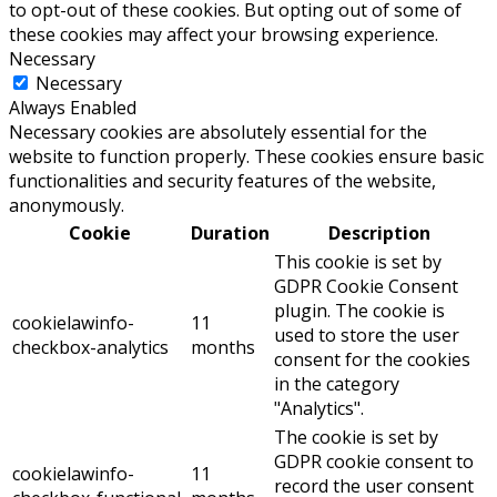
to opt-out of these cookies. But opting out of some of
these cookies may affect your browsing experience.
Necessary
Necessary
Always Enabled
Necessary cookies are absolutely essential for the
website to function properly. These cookies ensure basic
functionalities and security features of the website,
anonymously.
Cookie
Duration
Description
This cookie is set by
GDPR Cookie Consent
plugin. The cookie is
cookielawinfo-
11
used to store the user
checkbox-analytics
months
consent for the cookies
in the category
"Analytics".
The cookie is set by
GDPR cookie consent to
cookielawinfo-
11
record the user consent