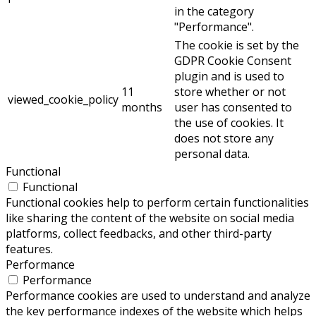
in the category
"Performance".
The cookie is set by the
GDPR Cookie Consent
plugin and is used to
11
store whether or not
viewed_cookie_policy
months
user has consented to
the use of cookies. It
does not store any
personal data.
Functional
Functional
Functional cookies help to perform certain functionalities
like sharing the content of the website on social media
platforms, collect feedbacks, and other third-party
features.
Performance
Performance
Performance cookies are used to understand and analyze
the key performance indexes of the website which helps