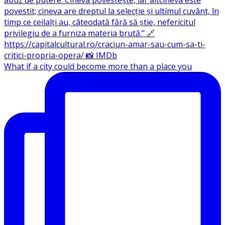
What if a city could become more than a place you