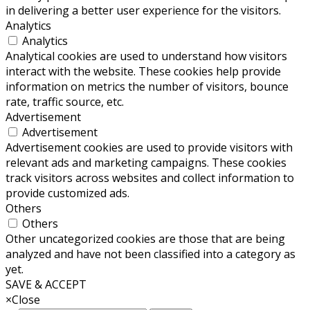
in delivering a better user experience for the visitors.
Analytics
Analytics
Analytical cookies are used to understand how visitors
interact with the website. These cookies help provide
information on metrics the number of visitors, bounce
rate, traffic source, etc.
Advertisement
Advertisement
Advertisement cookies are used to provide visitors with
relevant ads and marketing campaigns. These cookies
track visitors across websites and collect information to
provide customized ads.
Others
Others
Other uncategorized cookies are those that are being
analyzed and have not been classified into a category as
yet.
SAVE & ACCEPT
×
Close