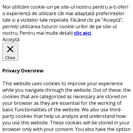
Noi utilizăm cookie-uri pe site-ul nostru pentru a-ți oferi
o experiență de utilizare cât mai adaptată preferințelor
tale și a vizitelor tale repetate. Făcând clic pe “Acceptă”,
permiți utilizarea tuturor cookie-urilor de pe site-ul
nostru. Pentru mai multe detalii
clic aici
.
Acceptă
Close
Privacy Overview
This website uses cookies to improve your experience
while you navigate through the website. Out of these, the
cookies that are categorized as necessary are stored on
your browser as they are essential for the working of
basic functionalities of the website. We also use third-
party cookies that help us analyze and understand how
you use this website. These cookies will be stored in your
browser only with your consent. You also have the option