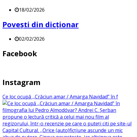
18/02/2026
Povești din dicționar
02/02/2026
Facebook
Instagram
Ce loc ocupă ,,Crăciun amar / Amarga Navidad” în f