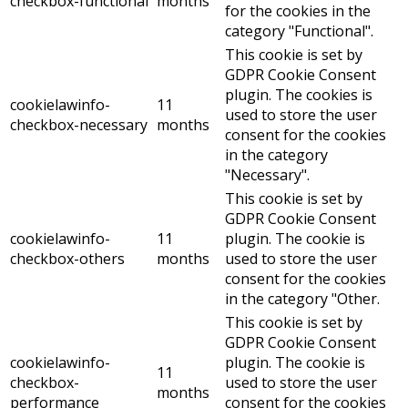
checkbox-functional
months
for the cookies in the
category "Functional".
This cookie is set by
GDPR Cookie Consent
plugin. The cookies is
cookielawinfo-
11
used to store the user
checkbox-necessary
months
consent for the cookies
in the category
"Necessary".
This cookie is set by
GDPR Cookie Consent
cookielawinfo-
11
plugin. The cookie is
checkbox-others
months
used to store the user
consent for the cookies
in the category "Other.
This cookie is set by
GDPR Cookie Consent
cookielawinfo-
plugin. The cookie is
11
checkbox-
used to store the user
months
performance
consent for the cookies