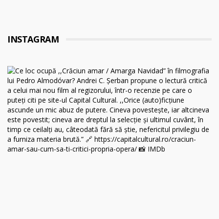
INSTAGRAM