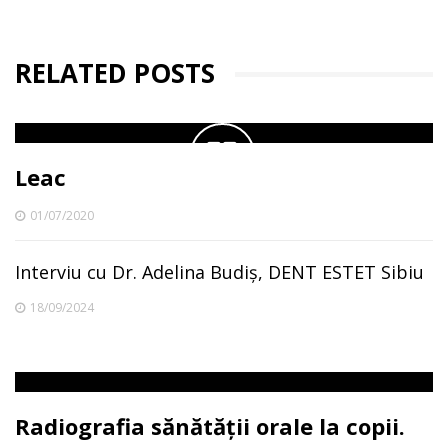
RELATED POSTS
Leac
01/07/2020
Interviu cu Dr. Adelina Budiș, DENT ESTET Sibiu
18/09/2024
Radiografia sănătății orale la copii.