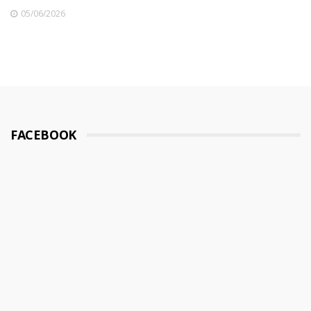
05/06/2026
FACEBOOK