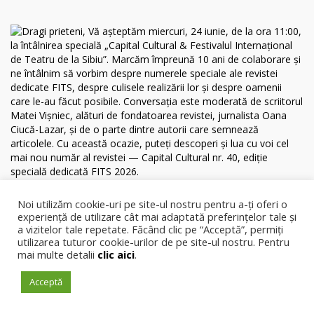
Noi utilizăm cookie-uri pe site-ul nostru pentru a-ți oferi o
experiență de utilizare cât mai adaptată preferințelor tale și
a vizitelor tale repetate. Făcând clic pe “Acceptă”, permiți
utilizarea tuturor cookie-urilor de pe site-ul nostru. Pentru
mai multe detalii
clic aici
.
Acceptă