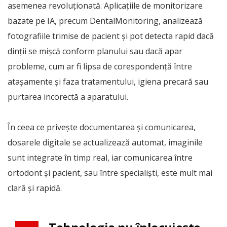
asemenea revoluționată. Aplicațiile de monitorizare
bazate pe IA, precum DentalMonitoring, analizează
fotografiile trimise de pacient și pot detecta rapid dacă
dinții se mișcă conform planului sau dacă apar
probleme, cum ar fi lipsa de corespondență între
atașamente și faza tratamentului, igiena precară sau
purtarea incorectă a aparatului.
În ceea ce privește documentarea și comunicarea,
dosarele digitale se actualizează automat, imaginile
sunt integrate în timp real, iar comunicarea între
ortodont și pacient, sau între specialiști, este mult mai
clară și rapidă.