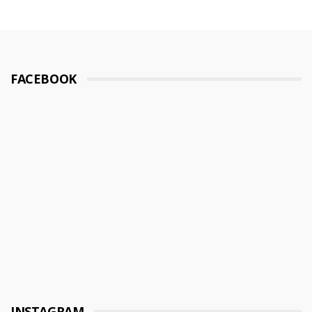
FACEBOOK
INSTAGRAM