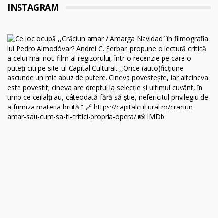
INSTAGRAM