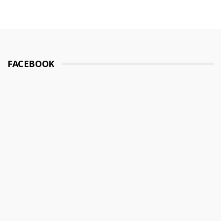
FACEBOOK