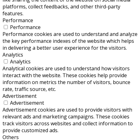
platforms, collect feedbacks, and other third-party
features.
Performance
Performance
Performance cookies are used to understand and analyze
the key performance indexes of the website which helps
in delivering a better user experience for the visitors.
Analytics
Analytics
Analytical cookies are used to understand how visitors
interact with the website. These cookies help provide
information on metrics the number of visitors, bounce
rate, traffic source, etc.
Advertisement
Advertisement
Advertisement cookies are used to provide visitors with
relevant ads and marketing campaigns. These cookies
track visitors across websites and collect information to
provide customized ads.
Others