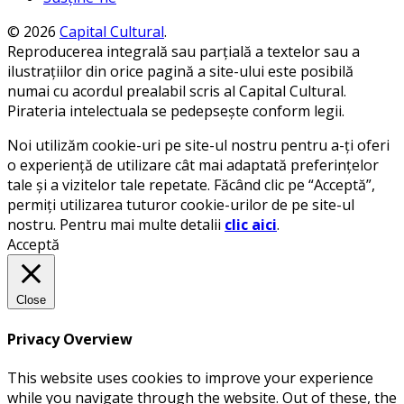
© 2026
Capital Cultural
.
Reproducerea integrală sau parțială a textelor sau a
ilustrațiilor din orice pagină a site-ului este posibilă
numai cu acordul prealabil scris al Capital Cultural.
Pirateria intelectuala se pedepsește conform legii.
Noi utilizăm cookie-uri pe site-ul nostru pentru a-ți oferi
o experiență de utilizare cât mai adaptată preferințelor
tale și a vizitelor tale repetate. Făcând clic pe “Acceptă”,
permiți utilizarea tuturor cookie-urilor de pe site-ul
nostru. Pentru mai multe detalii
clic aici
.
Acceptă
Close
Privacy Overview
This website uses cookies to improve your experience
while you navigate through the website. Out of these, the