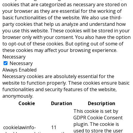
cookies that are categorized as necessary are stored on
your browser as they are essential for the working of
basic functionalities of the website. We also use third-
party cookies that help us analyze and understand how
you use this website. These cookies will be stored in your
browser only with your consent. You also have the option
to opt-out of these cookies. But opting out of some of
these cookies may affect your browsing experience.
Necessary
Necessary
Always Enabled
Necessary cookies are absolutely essential for the
website to function properly. These cookies ensure basic
functionalities and security features of the website,
anonymously.
Cookie
Duration
Description
This cookie is set by
GDPR Cookie Consent
plugin. The cookie is
cookielawinfo-
11
used to store the user