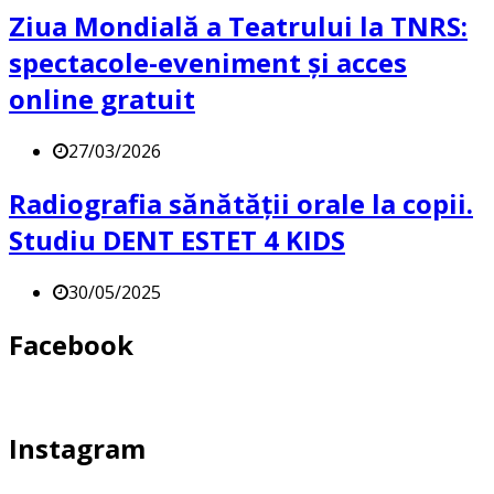
Ziua Mondială a Teatrului la TNRS:
spectacole-eveniment și acces
online gratuit
27/03/2026
Radiografia sănătății orale la copii.
Studiu DENT ESTET 4 KIDS
30/05/2025
Facebook
Instagram