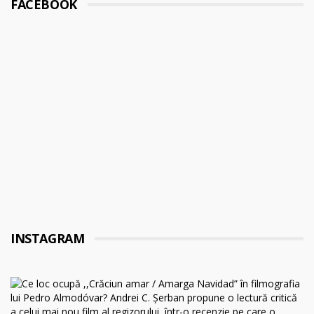
FACEBOOK
INSTAGRAM