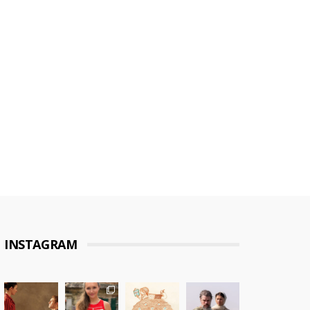
INSTAGRAM