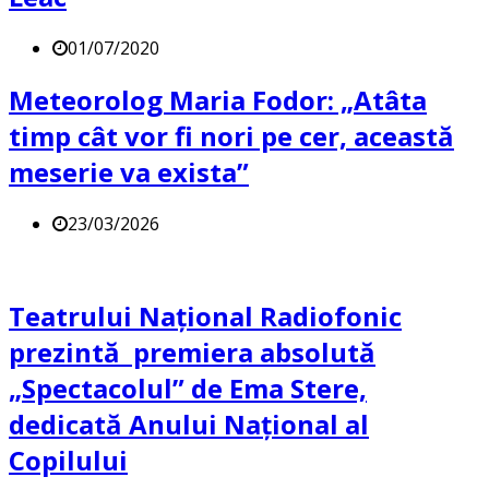
01/07/2020
Meteorolog Maria Fodor: „Atâta
timp cât vor fi nori pe cer, această
meserie va exista”
23/03/2026
Teatrului Național Radiofonic
prezintă premiera absolută
„Spectacolul” de Ema Stere,
dedicată Anului Naţional al
Copilului