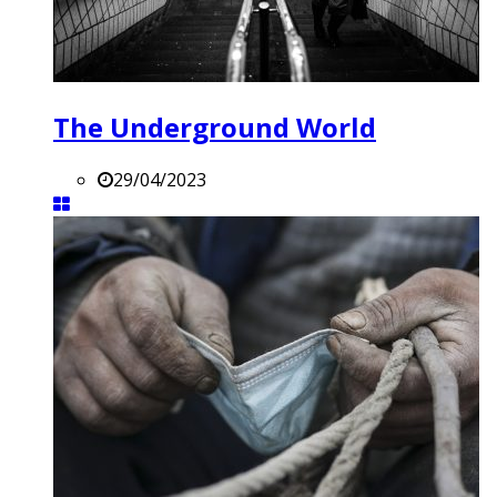
The Underground World
29/04/2023