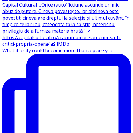
What if a city could become more than a place you