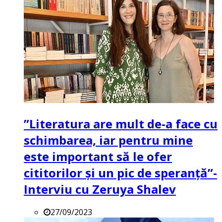
”Literatura are mult de-a face cu
schimbarea, iar pentru mine
este important să le ofer
cititorilor și un pic de speranță”-
Interviu cu Zeruya Shalev
27/09/2023