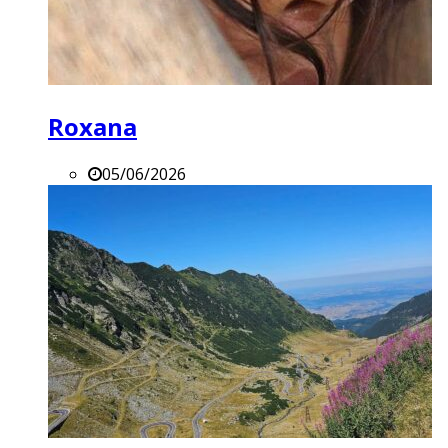
Roxana
05/06/2026