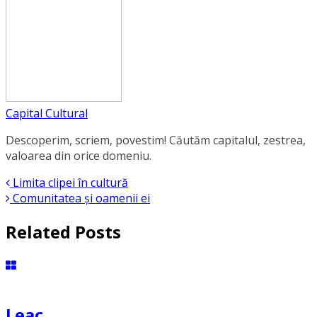
Capital Cultural
Descoperim, scriem, povestim! Căutăm capitalul, zestrea,
valoarea din orice domeniu.
Limita clipei în cultură
Comunitatea și oamenii ei
Related Posts
Leac