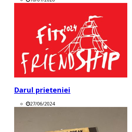
Darul prieteniei
27/06/2024