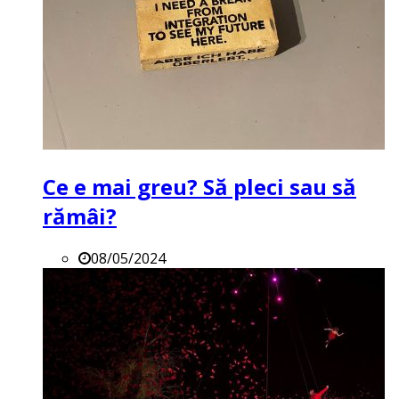
Ce e mai greu? Să pleci sau să
rămâi?
08/05/2024