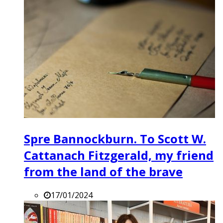
Spre Bannockburn. To Scott W.
Cattanach Fitzgerald, my friend
from the land of the brave
17/01/2024