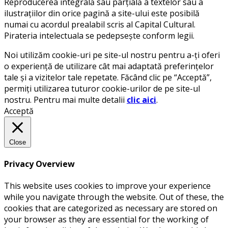
Reproducerea integrală sau parțială a textelor sau a
ilustrațiilor din orice pagină a site-ului este posibilă
numai cu acordul prealabil scris al Capital Cultural.
Pirateria intelectuala se pedepsește conform legii.
Noi utilizăm cookie-uri pe site-ul nostru pentru a-ți oferi
o experiență de utilizare cât mai adaptată preferințelor
tale și a vizitelor tale repetate. Făcând clic pe “Acceptă”,
permiți utilizarea tuturor cookie-urilor de pe site-ul
nostru. Pentru mai multe detalii
clic aici
.
Acceptă
Close
Privacy Overview
This website uses cookies to improve your experience
while you navigate through the website. Out of these, the
cookies that are categorized as necessary are stored on
your browser as they are essential for the working of