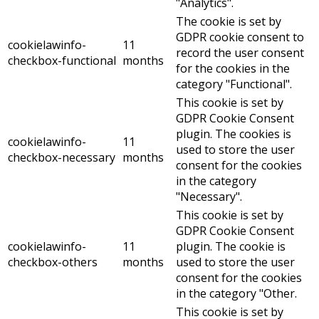
"Analytics".
The cookie is set by
GDPR cookie consent to
cookielawinfo-
11
record the user consent
checkbox-functional
months
for the cookies in the
category "Functional".
This cookie is set by
GDPR Cookie Consent
plugin. The cookies is
cookielawinfo-
11
used to store the user
checkbox-necessary
months
consent for the cookies
in the category
"Necessary".
This cookie is set by
GDPR Cookie Consent
cookielawinfo-
11
plugin. The cookie is
checkbox-others
months
used to store the user
consent for the cookies
in the category "Other.
This cookie is set by