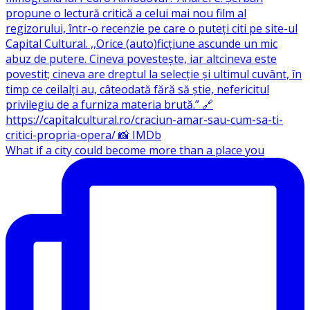
What if a city could become more than a place you