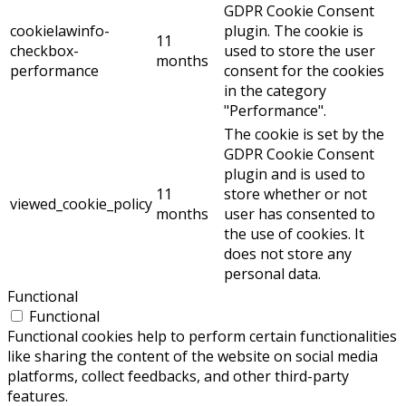
GDPR Cookie Consent
cookielawinfo-
plugin. The cookie is
11
checkbox-
used to store the user
months
performance
consent for the cookies
in the category
"Performance".
The cookie is set by the
GDPR Cookie Consent
plugin and is used to
11
store whether or not
viewed_cookie_policy
months
user has consented to
the use of cookies. It
does not store any
personal data.
Functional
Functional
Functional cookies help to perform certain functionalities
like sharing the content of the website on social media
platforms, collect feedbacks, and other third-party
features.