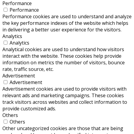
Performance
Performance
Performance cookies are used to understand and analyze
the key performance indexes of the website which helps
in delivering a better user experience for the visitors.
Analytics
Analytics
Analytical cookies are used to understand how visitors
interact with the website. These cookies help provide
information on metrics the number of visitors, bounce
rate, traffic source, etc.
Advertisement
Advertisement
Advertisement cookies are used to provide visitors with
relevant ads and marketing campaigns. These cookies
track visitors across websites and collect information to
provide customized ads.
Others
Others
Other uncategorized cookies are those that are being