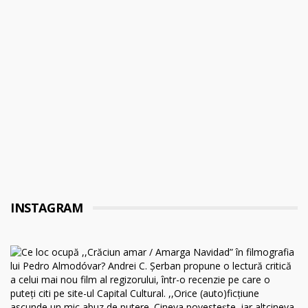
INSTAGRAM