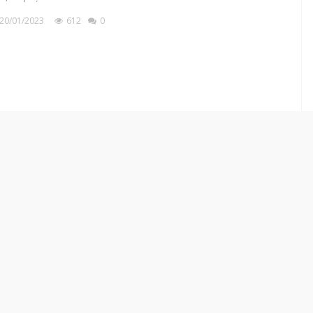
20/01/2023
612
0