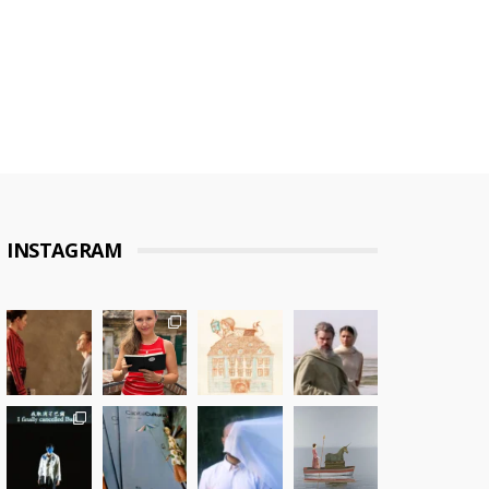
INSTAGRAM