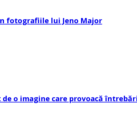
n fotografiile lui Jeno Major
de o imagine care provoacă întrebări