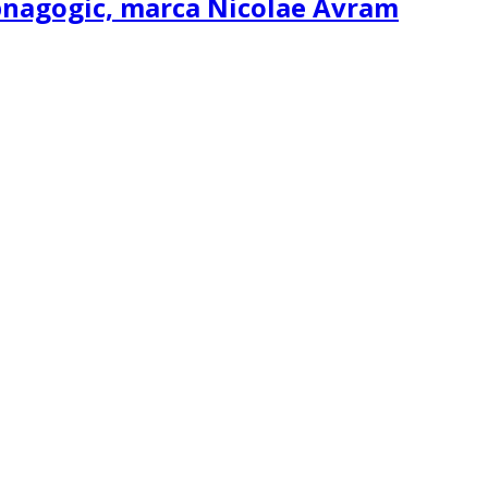
ipnagogic, marca Nicolae Avram