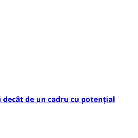
 decât de un cadru cu potenţial