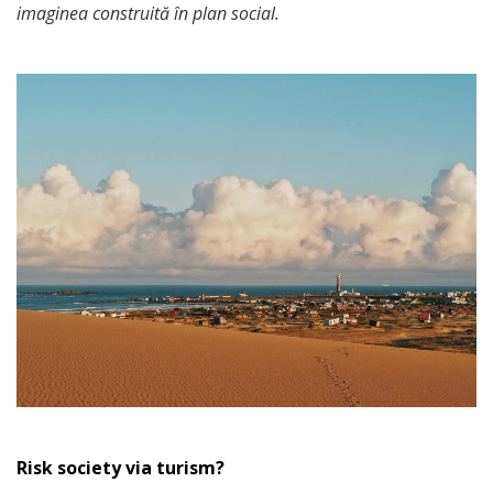
imaginea construită în plan social.
Risk society via turism?