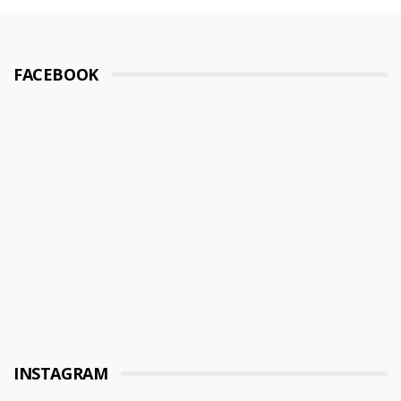
FACEBOOK
INSTAGRAM