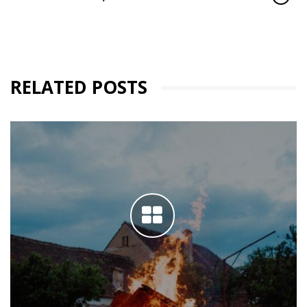
RELATED POSTS