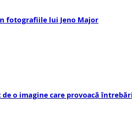
n fotografiile lui Jeno Major
de o imagine care provoacă întrebări