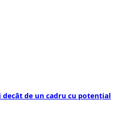
 decât de un cadru cu potenţial