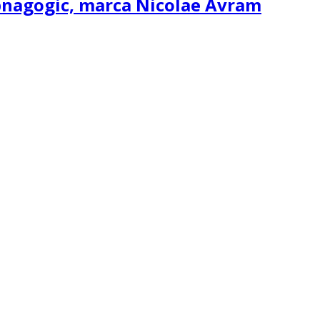
ipnagogic, marca Nicolae Avram