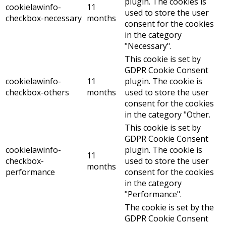
plugin. The cookies is
cookielawinfo-
11
used to store the user
checkbox-necessary
months
consent for the cookies
in the category
"Necessary".
This cookie is set by
GDPR Cookie Consent
cookielawinfo-
11
plugin. The cookie is
checkbox-others
months
used to store the user
consent for the cookies
in the category "Other.
This cookie is set by
GDPR Cookie Consent
cookielawinfo-
plugin. The cookie is
11
checkbox-
used to store the user
months
performance
consent for the cookies
in the category
"Performance".
The cookie is set by the
GDPR Cookie Consent