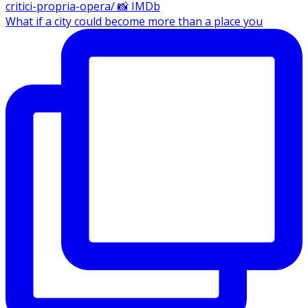
What if a city could become more than a place you