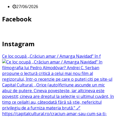
27/06/2026
Facebook
Instagram
Ce loc ocupă ,,Crăciun amar / Amarga Navidad” în f