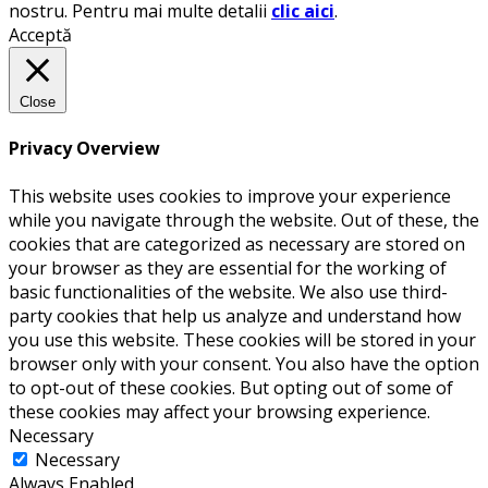
nostru. Pentru mai multe detalii
clic aici
.
Acceptă
Close
Privacy Overview
This website uses cookies to improve your experience
while you navigate through the website. Out of these, the
cookies that are categorized as necessary are stored on
your browser as they are essential for the working of
basic functionalities of the website. We also use third-
party cookies that help us analyze and understand how
you use this website. These cookies will be stored in your
browser only with your consent. You also have the option
to opt-out of these cookies. But opting out of some of
these cookies may affect your browsing experience.
Necessary
Necessary
Always Enabled