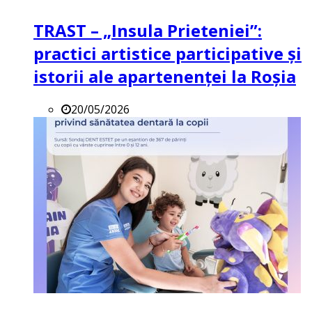
TRAST – „Insula Prieteniei”:
practici artistice participative și
istorii ale apartenenței la Roșia
20/05/2026