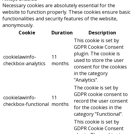
Necessary cookies are absolutely essential for the
website to function properly. These cookies ensure basic
functionalities and security features of the website,
anonymously.
Cookie
Duration
Description
This cookie is set by
GDPR Cookie Consent
plugin. The cookie is
cookielawinfo-
11
used to store the user
checkbox-analytics
months
consent for the cookies
in the category
"Analytics".
The cookie is set by
GDPR cookie consent to
cookielawinfo-
11
record the user consent
checkbox-functional
months
for the cookies in the
category "Functional".
This cookie is set by
GDPR Cookie Consent