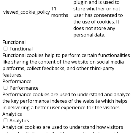
plugin and is used to
11
store whether or not
viewed_cookie_policy
months
user has consented to
the use of cookies. It
does not store any
personal data.
Functional
Functional
Functional cookies help to perform certain functionalities
like sharing the content of the website on social media
platforms, collect feedbacks, and other third-party
features.
Performance
Performance
Performance cookies are used to understand and analyze
the key performance indexes of the website which helps
in delivering a better user experience for the visitors.
Analytics
Analytics
Analytical cookies are used to understand how visitors