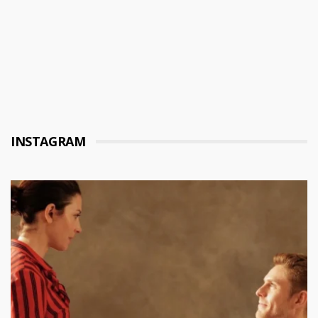
INSTAGRAM