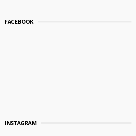
FACEBOOK
INSTAGRAM