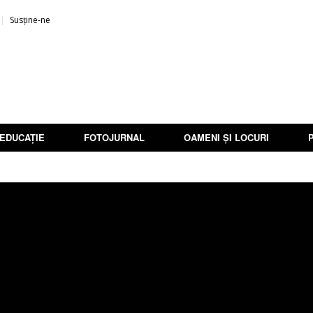
Susține-ne
EDUCAȚIE
FOTOJURNAL
OAMENI ȘI LOCURI