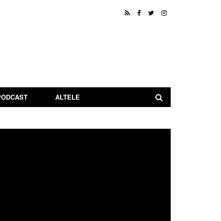
PODCAST
ALTELE