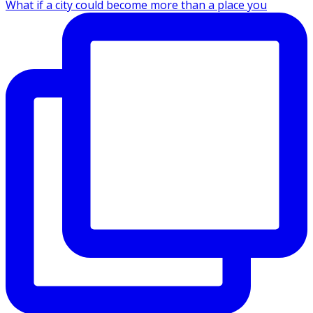
What if a city could become more than a place you