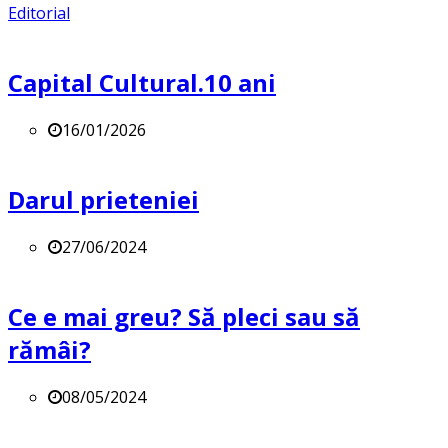
Editorial
Capital Cultural.10 ani
16/01/2026
Darul prieteniei
27/06/2024
Ce e mai greu? Să pleci sau să
rămâi?
08/05/2024