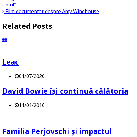
omul”
Film documentar despre Amy Winehouse
Related Posts
Leac
01/07/2020
David Bowie își continuă călătoria
11/01/2016
Familia Perjovschi și impactul