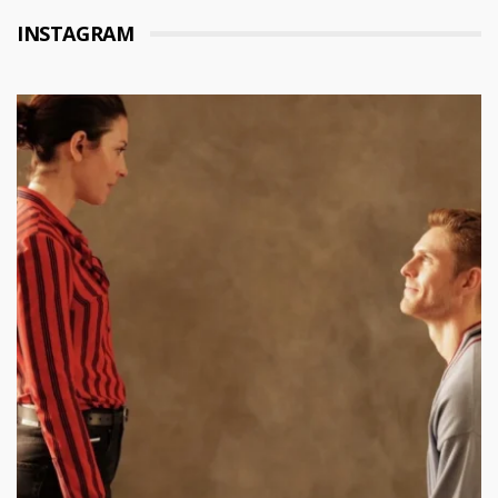
INSTAGRAM