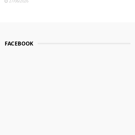
27/06/2026
FACEBOOK