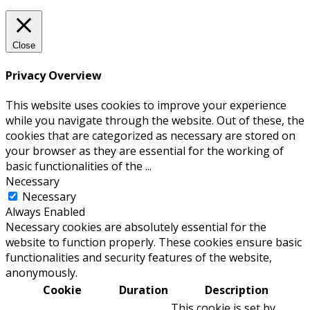
Close
Privacy Overview
This website uses cookies to improve your experience
while you navigate through the website. Out of these, the
cookies that are categorized as necessary are stored on
your browser as they are essential for the working of
basic functionalities of the
...
Necessary
Necessary
Always Enabled
Necessary cookies are absolutely essential for the
website to function properly. These cookies ensure basic
functionalities and security features of the website,
anonymously.
Cookie
Duration
Description
This cookie is set by