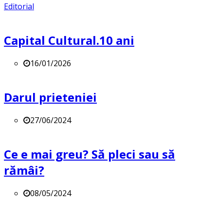
Editorial
Capital Cultural.10 ani
16/01/2026
Darul prieteniei
27/06/2024
Ce e mai greu? Să pleci sau să
rămâi?
08/05/2024