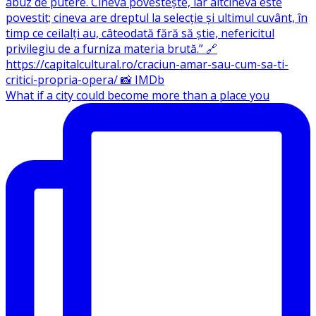
What if a city could become more than a place you