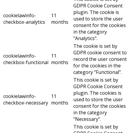
GDPR Cookie Consent
plugin. The cookie is
cookielawinfo-
11
used to store the user
checkbox-analytics
months
consent for the cookies
in the category
"Analytics".
The cookie is set by
GDPR cookie consent to
cookielawinfo-
11
record the user consent
checkbox-functional
months
for the cookies in the
category "Functional".
This cookie is set by
GDPR Cookie Consent
plugin. The cookies is
cookielawinfo-
11
used to store the user
checkbox-necessary
months
consent for the cookies
in the category
"Necessary".
This cookie is set by