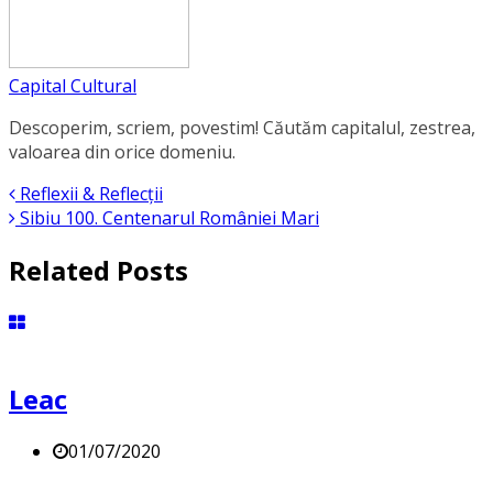
Capital Cultural
Descoperim, scriem, povestim! Căutăm capitalul, zestrea,
valoarea din orice domeniu.
Reflexii & Reflecții
Sibiu 100. Centenarul României Mari
Related Posts
Leac
01/07/2020