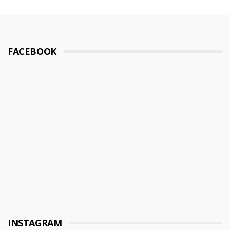
FACEBOOK
INSTAGRAM