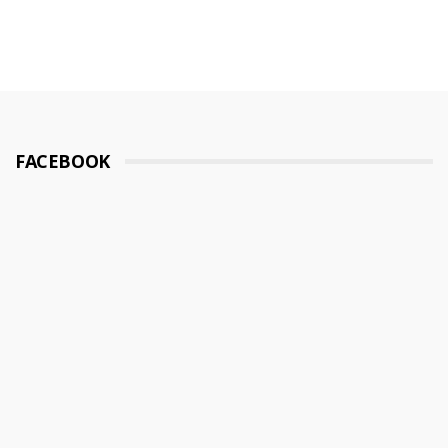
FACEBOOK