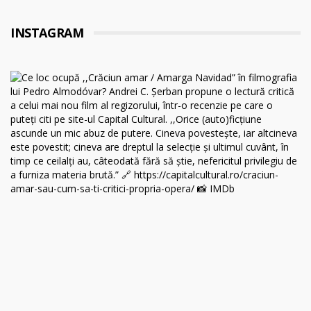
INSTAGRAM