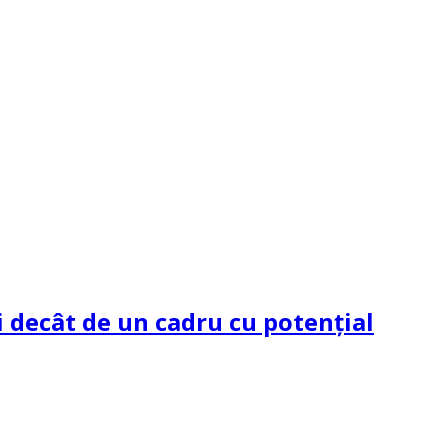
 decât de un cadru cu potenţial