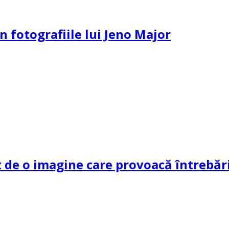
n fotografiile lui Jeno Major
de o imagine care provoacă întrebări