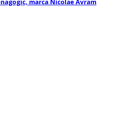
ipnagogic, marca Nicolae Avram