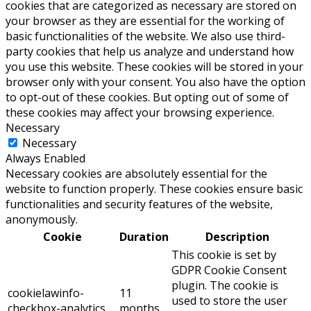
cookies that are categorized as necessary are stored on
your browser as they are essential for the working of
basic functionalities of the website. We also use third-
party cookies that help us analyze and understand how
you use this website. These cookies will be stored in your
browser only with your consent. You also have the option
to opt-out of these cookies. But opting out of some of
these cookies may affect your browsing experience.
Necessary
Necessary
Always Enabled
Necessary cookies are absolutely essential for the
website to function properly. These cookies ensure basic
functionalities and security features of the website,
anonymously.
Cookie
Duration
Description
This cookie is set by
GDPR Cookie Consent
plugin. The cookie is
cookielawinfo-
11
used to store the user
checkbox-analytics
months