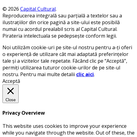
© 2026
Capital Cultural
.
Reproducerea integrală sau parțială a textelor sau a
ilustrațiilor din orice pagină a site-ului este posibilă
numai cu acordul prealabil scris al Capital Cultural.
Pirateria intelectuala se pedepsește conform legii.
Noi utilizăm cookie-uri pe site-ul nostru pentru a-ți oferi
o experiență de utilizare cât mai adaptată preferințelor
tale și a vizitelor tale repetate. Făcând clic pe “Acceptă”,
permiți utilizarea tuturor cookie-urilor de pe site-ul
nostru. Pentru mai multe detalii
clic aici
.
Acceptă
Close
Privacy Overview
This website uses cookies to improve your experience
while you navigate through the website. Out of these, the