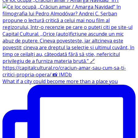
What if a city could become more than a place you