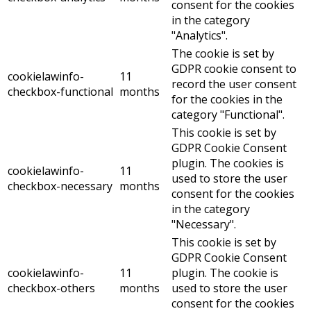
consent for the cookies
in the category
"Analytics".
The cookie is set by
GDPR cookie consent to
cookielawinfo-
11
record the user consent
checkbox-functional
months
for the cookies in the
category "Functional".
This cookie is set by
GDPR Cookie Consent
plugin. The cookies is
cookielawinfo-
11
used to store the user
checkbox-necessary
months
consent for the cookies
in the category
"Necessary".
This cookie is set by
GDPR Cookie Consent
cookielawinfo-
11
plugin. The cookie is
checkbox-others
months
used to store the user
consent for the cookies