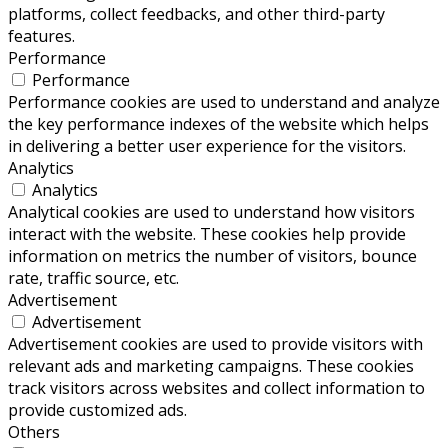
platforms, collect feedbacks, and other third-party
features.
Performance
Performance
Performance cookies are used to understand and analyze
the key performance indexes of the website which helps
in delivering a better user experience for the visitors.
Analytics
Analytics
Analytical cookies are used to understand how visitors
interact with the website. These cookies help provide
information on metrics the number of visitors, bounce
rate, traffic source, etc.
Advertisement
Advertisement
Advertisement cookies are used to provide visitors with
relevant ads and marketing campaigns. These cookies
track visitors across websites and collect information to
provide customized ads.
Others