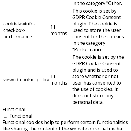
in the category "Other.
This cookie is set by
GDPR Cookie Consent
cookielawinfo-
plugin. The cookie is
11
checkbox-
used to store the user
months
performance
consent for the cookies
in the category
"Performance".
The cookie is set by the
GDPR Cookie Consent
plugin and is used to
11
store whether or not
viewed_cookie_policy
months
user has consented to
the use of cookies. It
does not store any
personal data.
Functional
Functional
Functional cookies help to perform certain functionalities
like sharing the content of the website on social media