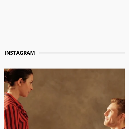
INSTAGRAM