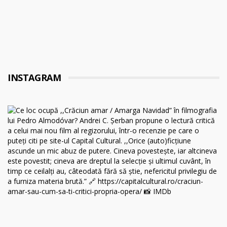
INSTAGRAM