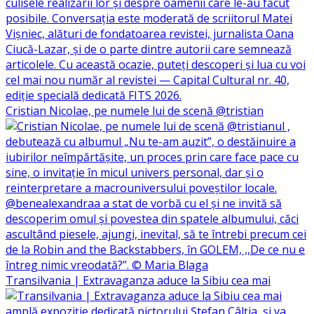
Cristian Nicolae, pe numele lui de scenă @tristian
Transilvania | Extravaganza aduce la Sibiu cea mai