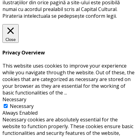
ilustrațiilor din orice pagină a site-ului este posibilă
numai cu acordul prealabil scris al Capital Cultural.
Pirateria intelectuala se pedepsește conform legii.
Close
Privacy Overview
This website uses cookies to improve your experience
while you navigate through the website. Out of these, the
cookies that are categorized as necessary are stored on
your browser as they are essential for the working of
basic functionalities of the
...
Necessary
Necessary
Always Enabled
Necessary cookies are absolutely essential for the
website to function properly. These cookies ensure basic
functionalities and security features of the website,