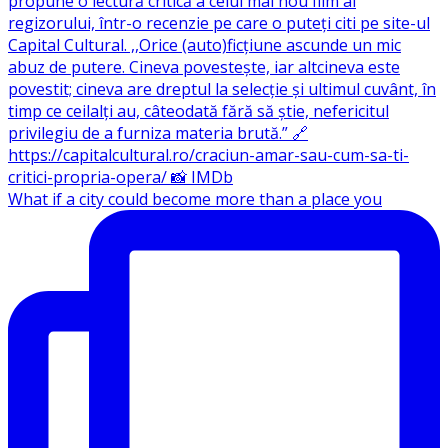
What if a city could become more than a place you