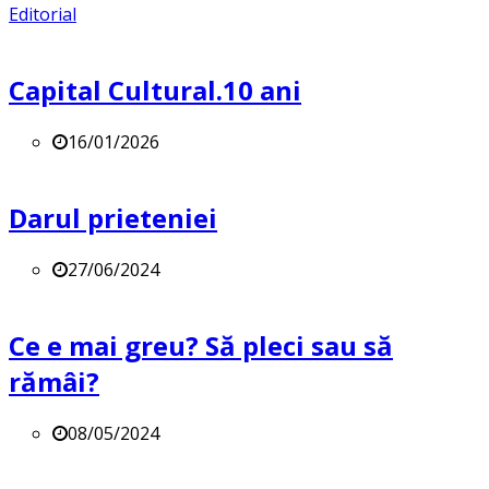
Editorial
Capital Cultural.10 ani
16/01/2026
Darul prieteniei
27/06/2024
Ce e mai greu? Să pleci sau să
rămâi?
08/05/2024