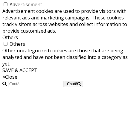
Advertisement
Advertisement cookies are used to provide visitors with
relevant ads and marketing campaigns. These cookies
track visitors across websites and collect information to
provide customized ads.
Others
Others
Other uncategorized cookies are those that are being
analyzed and have not been classified into a category as
yet.
SAVE & ACCEPT
×
Close
Caută