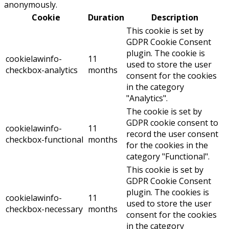
anonymously.
Cookie
Duration
Description
This cookie is set by
GDPR Cookie Consent
plugin. The cookie is
cookielawinfo-
11
used to store the user
checkbox-analytics
months
consent for the cookies
in the category
"Analytics".
The cookie is set by
GDPR cookie consent to
cookielawinfo-
11
record the user consent
checkbox-functional
months
for the cookies in the
category "Functional".
This cookie is set by
GDPR Cookie Consent
plugin. The cookies is
cookielawinfo-
11
used to store the user
checkbox-necessary
months
consent for the cookies
in the category