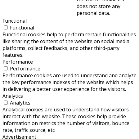
does not store any
personal data.
Functional
Functional
Functional cookies help to perform certain functionalities
like sharing the content of the website on social media
platforms, collect feedbacks, and other third-party
features.
Performance
Performance
Performance cookies are used to understand and analyze
the key performance indexes of the website which helps
in delivering a better user experience for the visitors.
Analytics
Analytics
Analytical cookies are used to understand how visitors
interact with the website. These cookies help provide
information on metrics the number of visitors, bounce
rate, traffic source, etc.
Advertisement