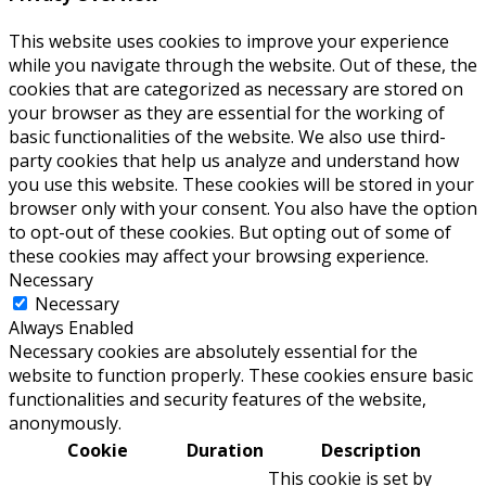
This website uses cookies to improve your experience
while you navigate through the website. Out of these, the
cookies that are categorized as necessary are stored on
your browser as they are essential for the working of
basic functionalities of the website. We also use third-
party cookies that help us analyze and understand how
you use this website. These cookies will be stored in your
browser only with your consent. You also have the option
to opt-out of these cookies. But opting out of some of
these cookies may affect your browsing experience.
Necessary
Necessary
Always Enabled
Necessary cookies are absolutely essential for the
website to function properly. These cookies ensure basic
functionalities and security features of the website,
anonymously.
Cookie
Duration
Description
This cookie is set by