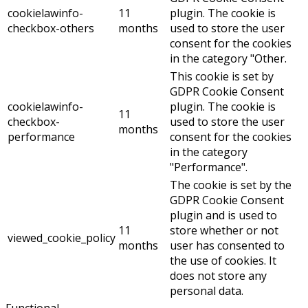
cookielawinfo-
11
plugin. The cookie is
checkbox-others
months
used to store the user
consent for the cookies
in the category "Other.
This cookie is set by
GDPR Cookie Consent
cookielawinfo-
plugin. The cookie is
11
checkbox-
used to store the user
months
performance
consent for the cookies
in the category
"Performance".
The cookie is set by the
GDPR Cookie Consent
plugin and is used to
11
store whether or not
viewed_cookie_policy
months
user has consented to
the use of cookies. It
does not store any
personal data.
Functional