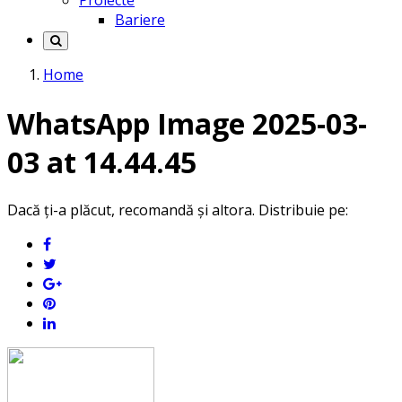
Proiecte
Bariere
Home
WhatsApp Image 2025-03-
03 at 14.44.45
Dacă ți-a plăcut, recomandă și altora. Distribuie pe: