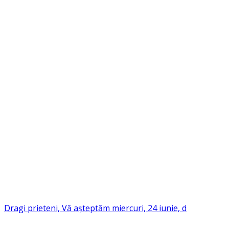
Dragi prieteni, Vă așteptăm miercuri, 24 iunie, d