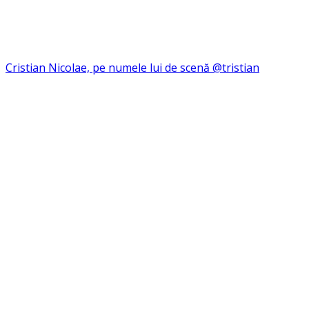
Cristian Nicolae, pe numele lui de scenă @tristian