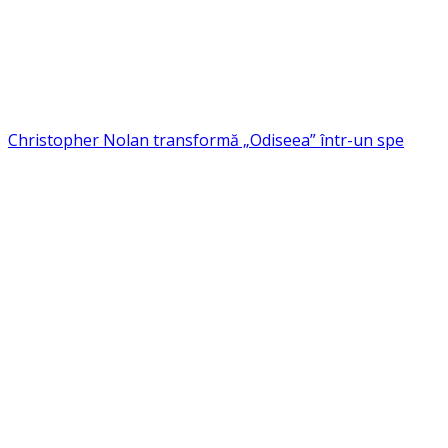
Christopher Nolan transformă „Odiseea” într-un spe