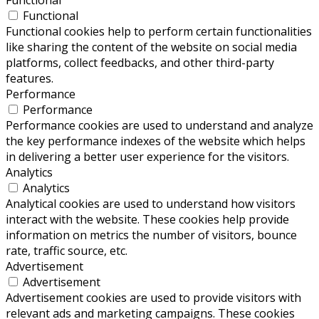
Functional
Functional cookies help to perform certain functionalities
like sharing the content of the website on social media
platforms, collect feedbacks, and other third-party
features.
Performance
Performance
Performance cookies are used to understand and analyze
the key performance indexes of the website which helps
in delivering a better user experience for the visitors.
Analytics
Analytics
Analytical cookies are used to understand how visitors
interact with the website. These cookies help provide
information on metrics the number of visitors, bounce
rate, traffic source, etc.
Advertisement
Advertisement
Advertisement cookies are used to provide visitors with
relevant ads and marketing campaigns. These cookies