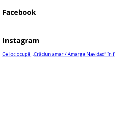
Facebook
Instagram
Ce loc ocupă ,,Crăciun amar / Amarga Navidad” în f