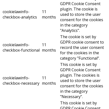
GDPR Cookie Consent
plugin. The cookie is
cookielawinfo-
11
used to store the user
checkbox-analytics
months
consent for the cookies
in the category
"Analytics".
The cookie is set by
GDPR cookie consent to
cookielawinfo-
11
record the user consent
checkbox-functional
months
for the cookies in the
category "Functional".
This cookie is set by
GDPR Cookie Consent
plugin. The cookies is
cookielawinfo-
11
used to store the user
checkbox-necessary
months
consent for the cookies
in the category
"Necessary".
This cookie is set by
GDPR Cookie Consent