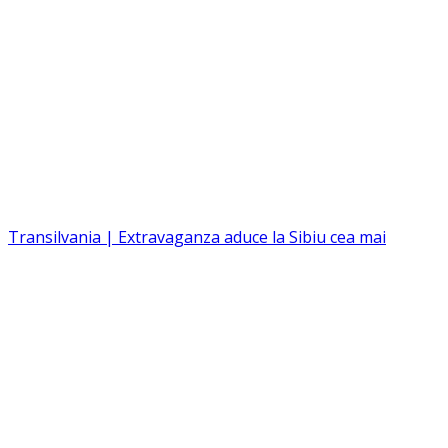
Transilvania | Extravaganza aduce la Sibiu cea mai