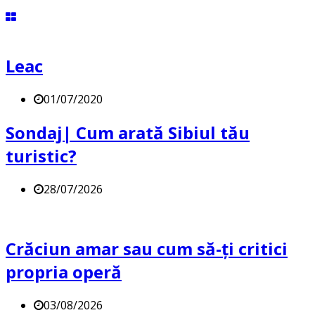
Leac
01/07/2020
Sondaj| Cum arată Sibiul tău
turistic?
28/07/2026
Crăciun amar sau cum să-ți critici
propria operă
03/08/2026