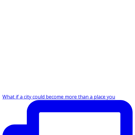
What if a city could become more than a place you