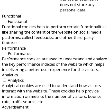
does not store any
personal data.
Functional
Functional
Functional cookies help to perform certain functionalities
like sharing the content of the website on social media
platforms, collect feedbacks, and other third-party
features.
Performance
Performance
Performance cookies are used to understand and analyze
the key performance indexes of the website which helps
in delivering a better user experience for the visitors.
Analytics
Analytics
Analytical cookies are used to understand how visitors
interact with the website. These cookies help provide
information on metrics the number of visitors, bounce
rate, traffic source, etc.
Advertisement