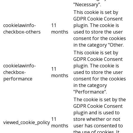
"Necessary".
This cookie is set by
GDPR Cookie Consent
cookielawinfo-
11
plugin. The cookie is
checkbox-others
months
used to store the user
consent for the cookies
in the category "Other.
This cookie is set by
GDPR Cookie Consent
cookielawinfo-
plugin. The cookie is
11
checkbox-
used to store the user
months
performance
consent for the cookies
in the category
"Performance".
The cookie is set by the
GDPR Cookie Consent
plugin and is used to
11
store whether or not
viewed_cookie_policy
months
user has consented to
the use of cookies. It