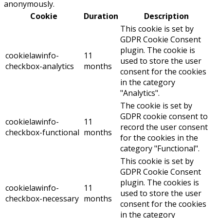
anonymously.
Cookie
Duration
Description
This cookie is set by
GDPR Cookie Consent
plugin. The cookie is
cookielawinfo-
11
used to store the user
checkbox-analytics
months
consent for the cookies
in the category
"Analytics".
The cookie is set by
GDPR cookie consent to
cookielawinfo-
11
record the user consent
checkbox-functional
months
for the cookies in the
category "Functional".
This cookie is set by
GDPR Cookie Consent
plugin. The cookies is
cookielawinfo-
11
used to store the user
checkbox-necessary
months
consent for the cookies
in the category