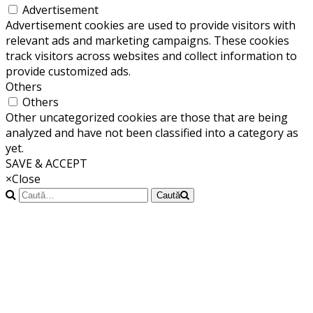
Advertisement
Advertisement cookies are used to provide visitors with
relevant ads and marketing campaigns. These cookies
track visitors across websites and collect information to
provide customized ads.
Others
Others
Other uncategorized cookies are those that are being
analyzed and have not been classified into a category as
yet.
SAVE & ACCEPT
×
Close
Caută