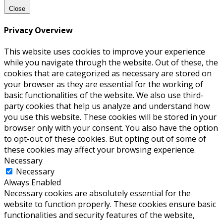
Close
Privacy Overview
This website uses cookies to improve your experience
while you navigate through the website. Out of these, the
cookies that are categorized as necessary are stored on
your browser as they are essential for the working of
basic functionalities of the website. We also use third-
party cookies that help us analyze and understand how
you use this website. These cookies will be stored in your
browser only with your consent. You also have the option
to opt-out of these cookies. But opting out of some of
these cookies may affect your browsing experience.
Necessary
Necessary
Always Enabled
Necessary cookies are absolutely essential for the
website to function properly. These cookies ensure basic
functionalities and security features of the website,