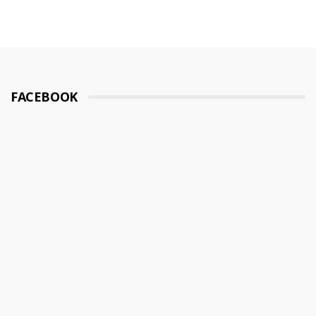
FACEBOOK