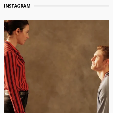
INSTAGRAM