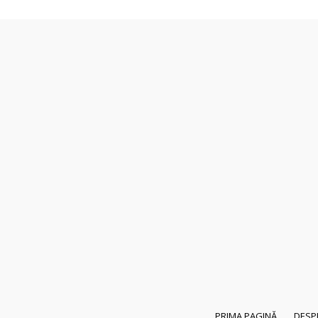
PRIMA PAGINĂ
DESP