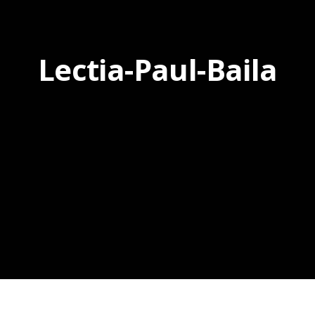
Lectia-Paul-Baila