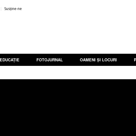
Susține-ne
EDUCAȚIE
FOTOJURNAL
OAMENI ȘI LOCURI