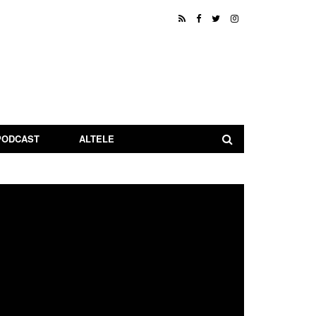
PODCAST
ALTELE