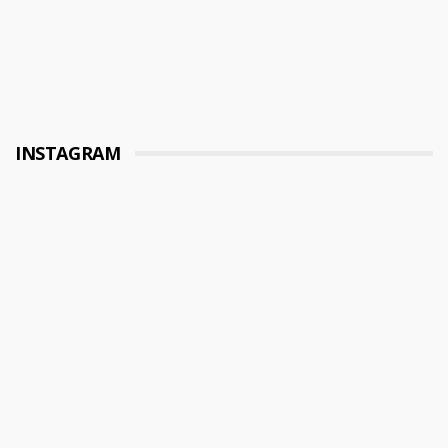
INSTAGRAM