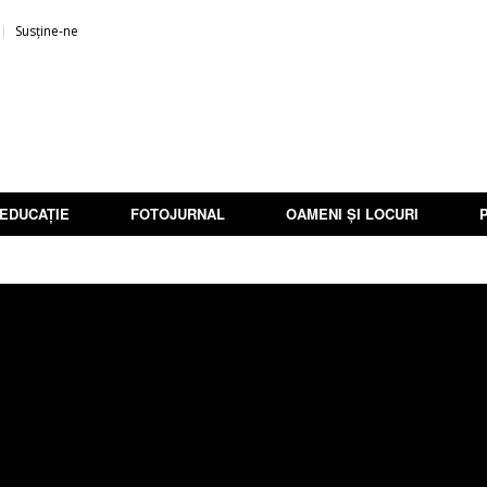
Susține-ne
EDUCAȚIE
FOTOJURNAL
OAMENI ȘI LOCURI