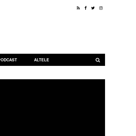
PODCAST
ALTELE