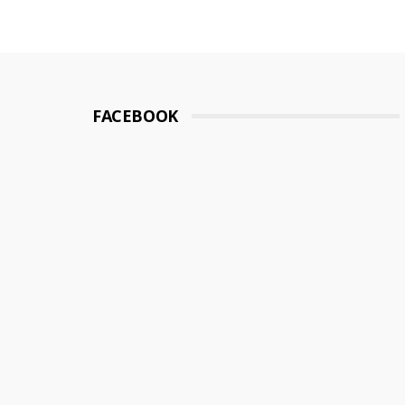
FACEBOOK