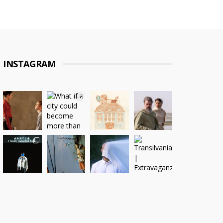
INSTAGRAM