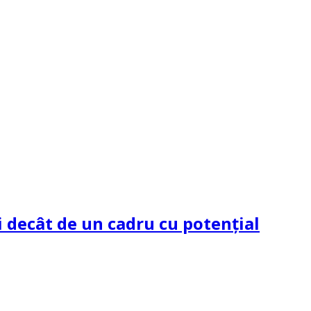
 decât de un cadru cu potenţial