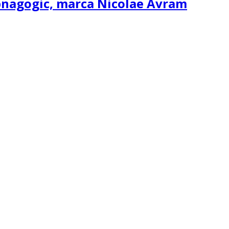
ipnagogic, marca Nicolae Avram