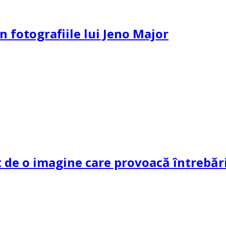
n fotografiile lui Jeno Major
de o imagine care provoacă întrebări