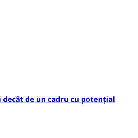
 decât de un cadru cu potenţial