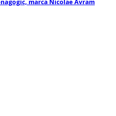
ipnagogic, marca Nicolae Avram