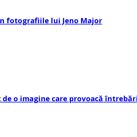
n fotografiile lui Jeno Major
de o imagine care provoacă întrebări