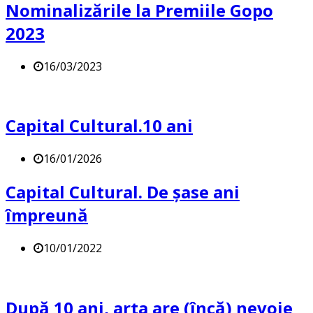
Nominalizările la Premiile Gopo
2023
16/03/2023
Capital Cultural.10 ani
16/01/2026
Capital Cultural. De șase ani
împreună
10/01/2022
După 10 ani, arta are (încă) nevoie