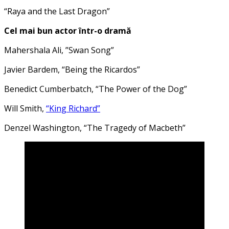
“Raya and the Last Dragon”
Cel mai bun actor într-o dramă
Mahershala Ali, ”Swan Song”
Javier Bardem, “Being the Ricardos”
Benedict Cumberbatch, “The Power of the Dog”
Will Smith,
“King Richard”
Denzel Washington, “The Tragedy of Macbeth”