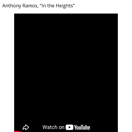
Anthony Ramos, “In the Heights”