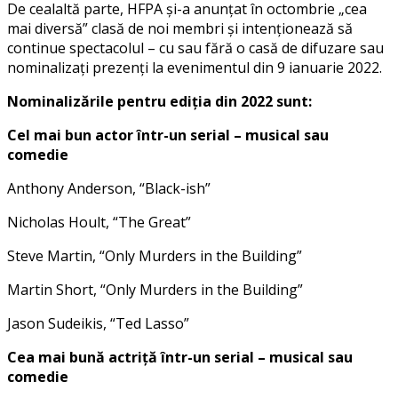
De cealaltă parte, HFPA și-a anunțat în octombrie „cea
mai diversă” clasă de noi membri și intenționează să
continue spectacolul – cu sau fără o casă de difuzare sau
nominalizați prezenți la evenimentul din 9 ianuarie 2022.
Nominalizările pentru ediția din 2022 sunt:
Cel mai bun actor într-un serial – musical sau
comedie
Anthony Anderson, “Black-ish”
Nicholas Hoult, “The Great”
Steve Martin, “Only Murders in the Building”
Martin Short, “Only Murders in the Building”
Jason Sudeikis, “Ted Lasso”
Cea mai bună actriță într-un serial – musical sau
comedie