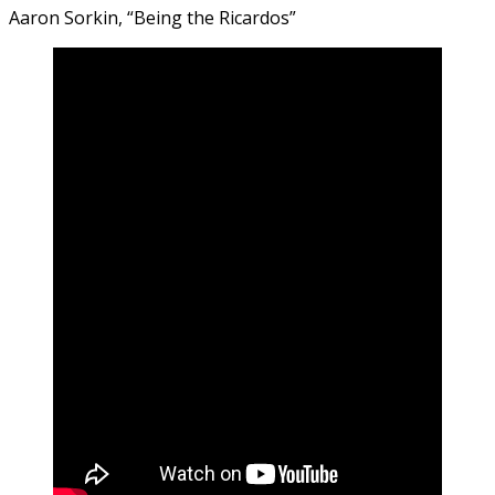
Aaron Sorkin, “Being the Ricardos”