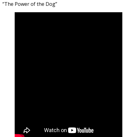
“The Power of the Dog”