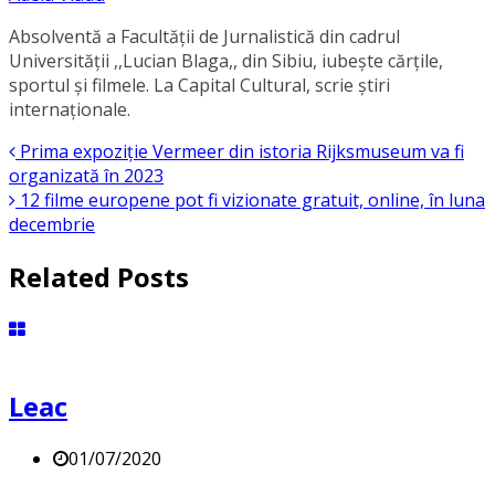
Absolventă a Facultății de Jurnalistică din cadrul
Universității ,,Lucian Blaga,, din Sibiu, iubește cărțile,
sportul și filmele. La Capital Cultural, scrie știri
internaționale.
Prima expoziție Vermeer din istoria Rijksmuseum va fi
organizată în 2023
12 filme europene pot fi vizionate gratuit, online, în luna
decembrie
Related Posts
Leac
01/07/2020