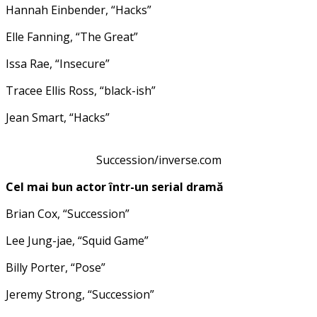
Hannah Einbender, “Hacks”
Elle Fanning, “The Great”
Issa Rae, “Insecure”
Tracee Ellis Ross, “black-ish”
Jean Smart, “Hacks”
Succession/inverse.com
Cel mai bun actor într-un serial dramă
Brian Cox, “Succession”
Lee Jung-jae, “Squid Game”
Billy Porter, “Pose”
Jeremy Strong, “Succession”