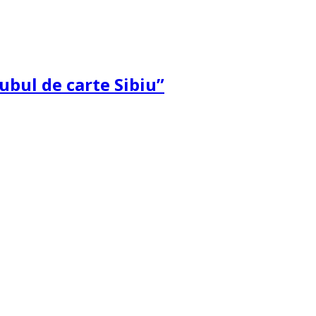
ubul de carte Sibiu”