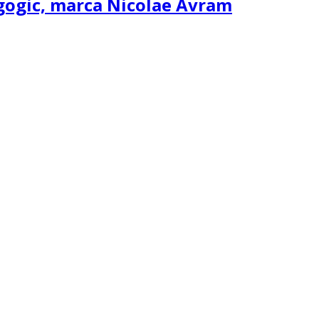
agogic, marca Nicolae Avram