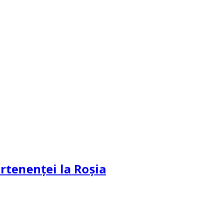
partenenței la Roșia