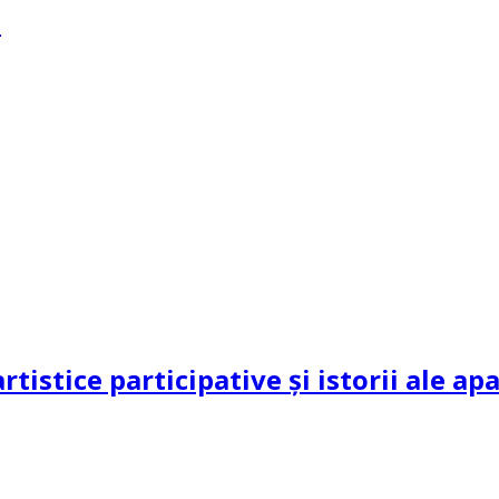
?
rtistice participative și istorii ale a