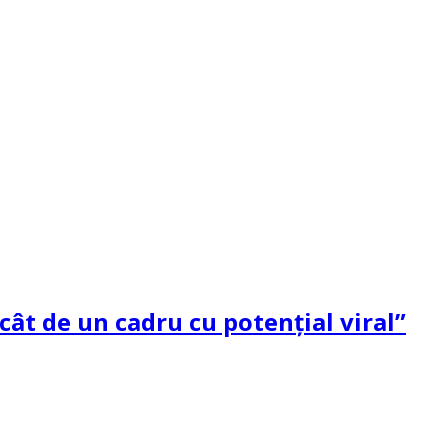
ât de un cadru cu potenţial viral”