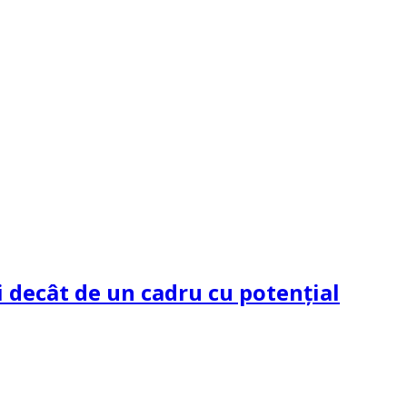
 decât de un cadru cu potenţial