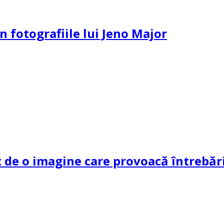
n fotografiile lui Jeno Major
de o imagine care provoacă întrebări