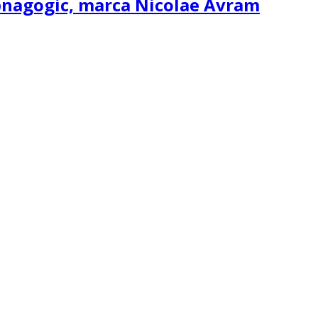
ipnagogic, marca Nicolae Avram