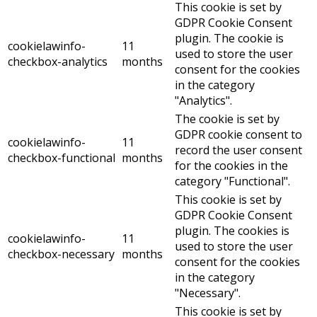
This cookie is set by
GDPR Cookie Consent
plugin. The cookie is
cookielawinfo-
11
used to store the user
checkbox-analytics
months
consent for the cookies
in the category
"Analytics".
The cookie is set by
GDPR cookie consent to
cookielawinfo-
11
record the user consent
checkbox-functional
months
for the cookies in the
category "Functional".
This cookie is set by
GDPR Cookie Consent
plugin. The cookies is
cookielawinfo-
11
used to store the user
checkbox-necessary
months
consent for the cookies
in the category
"Necessary".
This cookie is set by