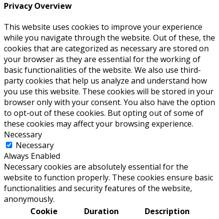
Privacy Overview
This website uses cookies to improve your experience
while you navigate through the website. Out of these, the
cookies that are categorized as necessary are stored on
your browser as they are essential for the working of
basic functionalities of the website. We also use third-
party cookies that help us analyze and understand how
you use this website. These cookies will be stored in your
browser only with your consent. You also have the option
to opt-out of these cookies. But opting out of some of
these cookies may affect your browsing experience.
Necessary
Necessary
Always Enabled
Necessary cookies are absolutely essential for the
website to function properly. These cookies ensure basic
functionalities and security features of the website,
anonymously.
Cookie
Duration
Description