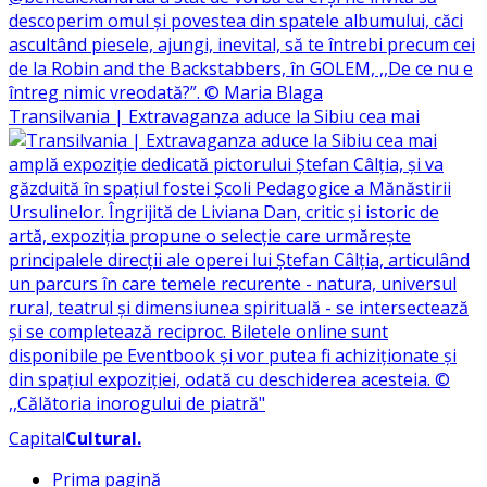
Transilvania | Extravaganza aduce la Sibiu cea mai
Capital
Cultural
.
Prima pagină