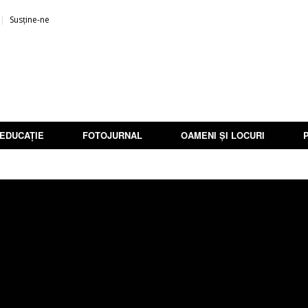
Susține-ne
EDUCAȚIE
FOTOJURNAL
OAMENI ȘI LOCURI