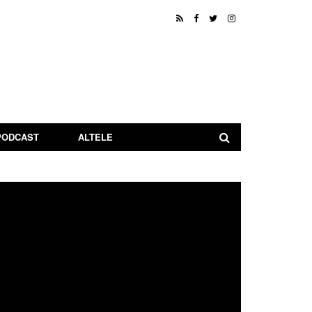
PODCAST
ALTELE