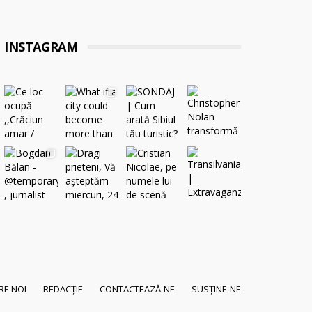
INSTAGRAM
RE NOI
REDACȚIE
CONTACTEAZĂ-NE
SUSȚINE-NE