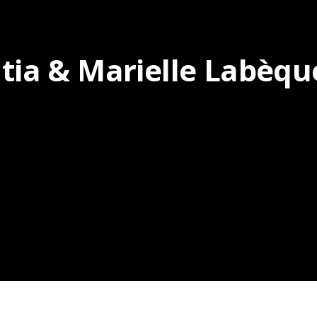
tia & Marielle Labèqu