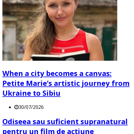
When a city becomes a canvas:
Petite Marie’s artistic journey from
Ukraine to Sibiu
30/07/2026
Odiseea sau suficient supranatural
pentru un film de acțiune