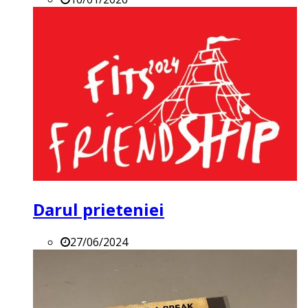
Darul prieteniei
27/06/2024