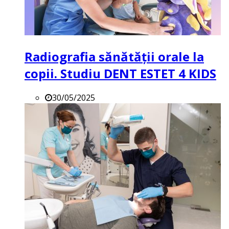
Radiografia sănătății orale la
copii. Studiu DENT ESTET 4 KIDS
30/05/2025