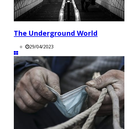
The Underground World
29/04/2023