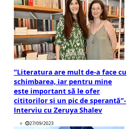
”Literatura are mult de-a face cu
schimbarea, iar pentru mine
este important să le ofer
cititorilor și un pic de speranță”-
Interviu cu Zeruya Shalev
27/09/2023