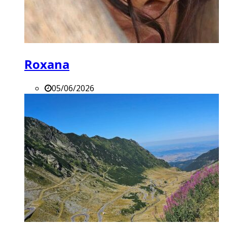
Roxana
05/06/2026