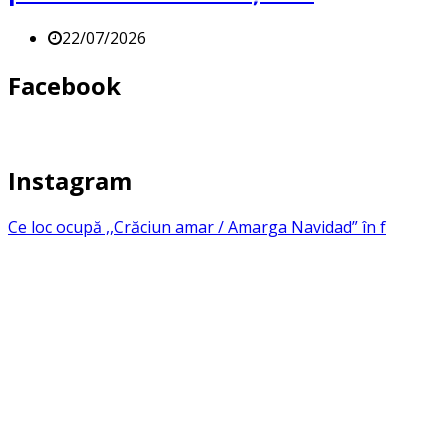
22/07/2026
Facebook
Instagram
Ce loc ocupă ,,Crăciun amar / Amarga Navidad” în f