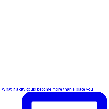
What if a city could become more than a place you