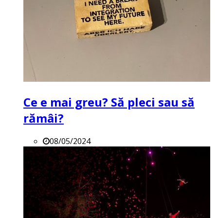
Ce e mai greu? Să pleci sau să
rămâi?
08/05/2024