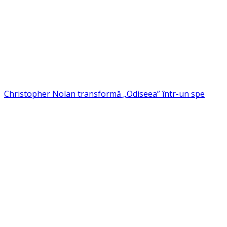
Christopher Nolan transformă „Odiseea” într-un spe