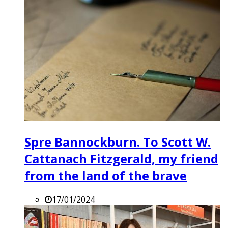
Spre Bannockburn. To Scott W.
Cattanach Fitzgerald, my friend
from the land of the brave
17/01/2024