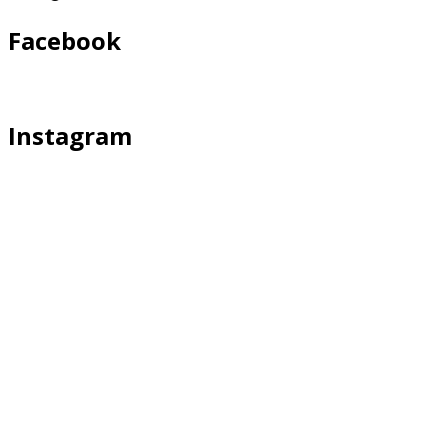
Facebook
Instagram