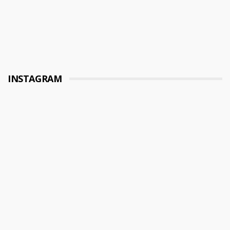
INSTAGRAM