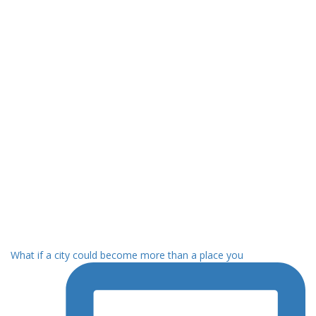
What if a city could become more than a place you