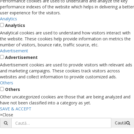
Performance cookies are used to understand and analyze the key
performance indexes of the website which helps in delivering a better
user experience for the visitors.
Analytics
Analytics
Analytical cookies are used to understand how visitors interact with
the website. These cookies help provide information on metrics the
number of visitors, bounce rate, traffic source, etc.
Advertisement
Advertisement
Advertisement cookies are used to provide visitors with relevant ads
and marketing campaigns. These cookies track visitors across
websites and collect information to provide customized ads.
Others
Others
Other uncategorized cookies are those that are being analyzed and
have not been classified into a category as yet.
SAVE & ACCEPT
×
Close
Caută