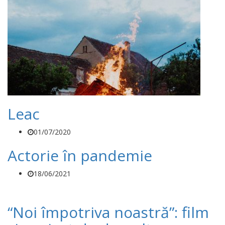
Leac
01/07/2020
Actorie în pandemie
18/06/2021
“Noi împotriva noastră”: film