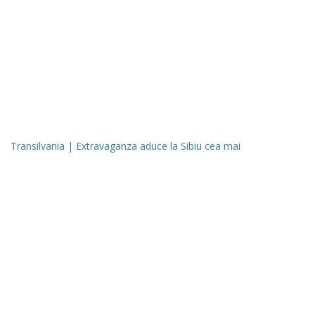
Transilvania | Extravaganza aduce la Sibiu cea mai