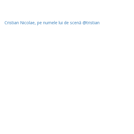
Cristian Nicolae, pe numele lui de scenă @tristian