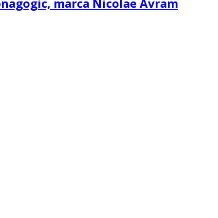
ipnagogic, marca Nicolae Avram