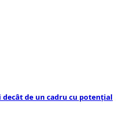
 decât de un cadru cu potenţial