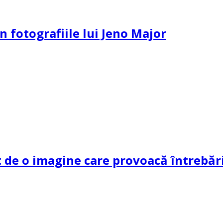
n fotografiile lui Jeno Major
de o imagine care provoacă întrebări