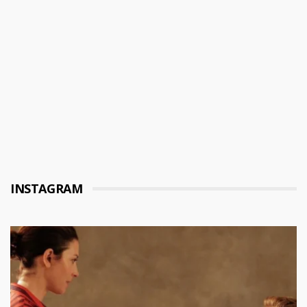
INSTAGRAM