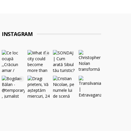
INSTAGRAM