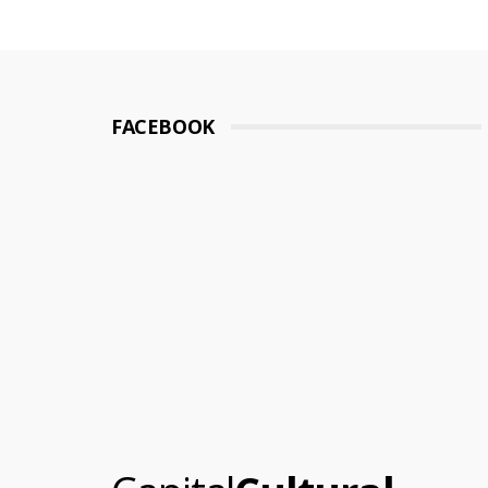
FACEBOOK
.