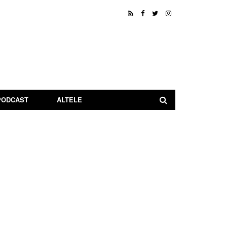
PODCAST
ALTELE